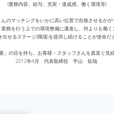
(業務内容、給与、充実・達成感、働く環境等)
さんのマッチングをいかに高い位置で合致させるかが
、業務を行う上での環境整備に邁進し、何よりも働く
き出せるステージ(職場)を提供し続けることが使命だ
著」の目を持ち、お客様・スタッフさんを真直ぐ見
2012年4月 代表取締役 平山 拓哉