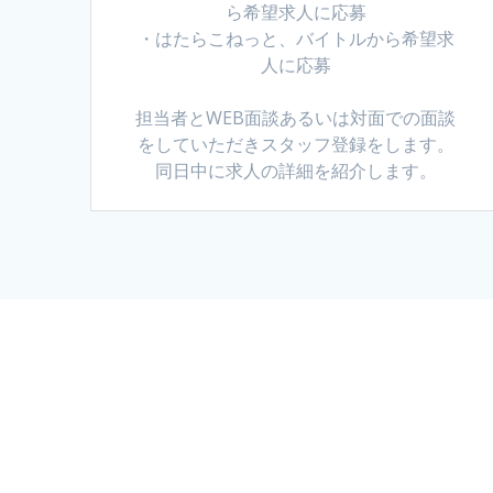
ら希望求人に応募
・はたらこねっと、バイトルから希望求
人に応募
担当者とWEB面談あるいは対面での面談
をしていただきスタッフ登録をします。
同日中に求人の詳細を紹介します。