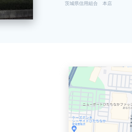
茨城県信用組合 本店