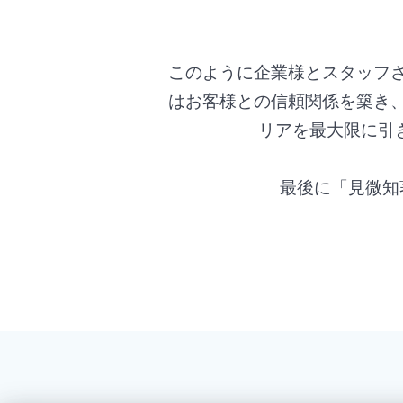
このように企業様とスタッフ
はお客様との信頼関係を築き
リアを最大限に引
最後に「見微知