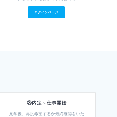
ログインページ
③内定～仕事開始
見学後、再度希望するか最終確認をいた