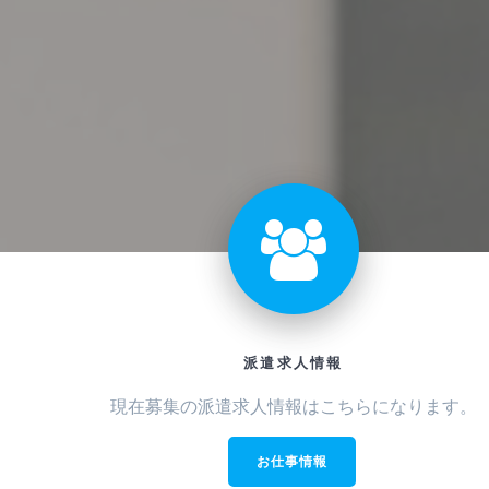
派遣求人情報
現在募集の派遣求人情報はこちらになります。
お仕事情報