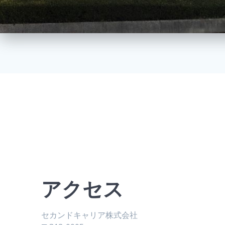
アクセス
セカンドキャリア株式会社