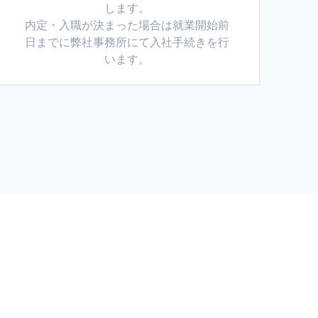
します。
内定・入職が決まった場合は就業開始前
日までに弊社事務所にて入社手続きを行
います。