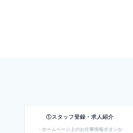
①スタッフ登録・求人紹介
・ホームページ上のお仕事情報ボタンか