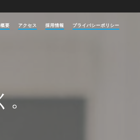
社概要
アクセス
採用情報
プライバシーポリシー
く。