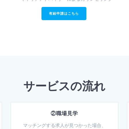
有給申請はこちら
サービスの流れ
②職場見学
マッチングする求人が見つかった場合、