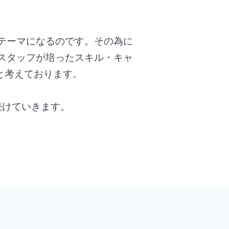
テーマになるのです。その為に
スタッフが培ったスキル・キャ
と考えております。
続けていきます。